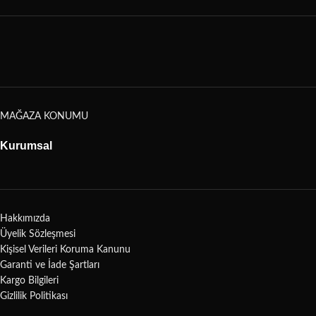
MAĞAZA KONUMU
Kurumsal
Hakkımızda
Üyelik Sözleşmesi
Kişisel Verileri Koruma Kanunu
Garanti ve İade Şartları
Kargo Bilgileri
Gizlilik Politikası