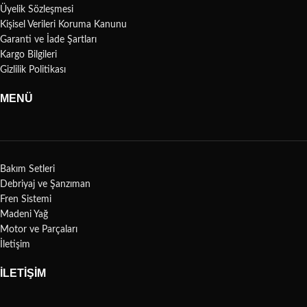
Üyelik Sözleşmesi
Kişisel Verileri Koruma Kanunu
Garanti ve İade Şartları
Kargo Bilgileri
Gizlilik Politikası
MENÜ
Bakım Setleri
Debriyaj ve Şanzıman
Fren Sistemi
Madeni Yağ
Motor ve Parçaları
İletişim
İLETİŞİM