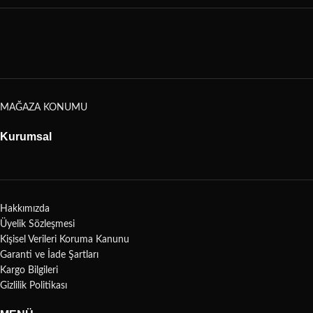
MAĞAZA KONUMU
Kurumsal
Hakkımızda
Üyelik Sözleşmesi
Kişisel Verileri Koruma Kanunu
Garanti ve İade Şartları
Kargo Bilgileri
Gizlilik Politikası