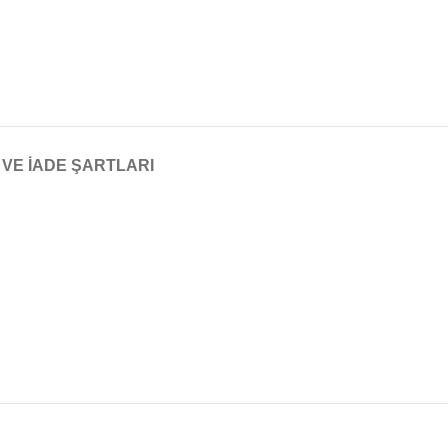
 VE İADE ŞARTLARI