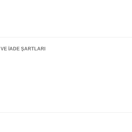
 VE İADE ŞARTLARI