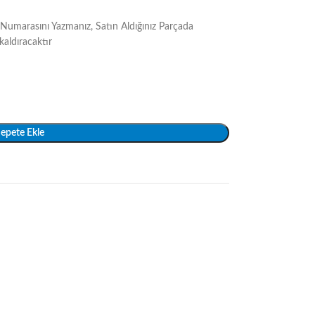
Numarasını Yazmanız, Satın Aldığınız Parçada
kaldıracaktır
epete Ekle