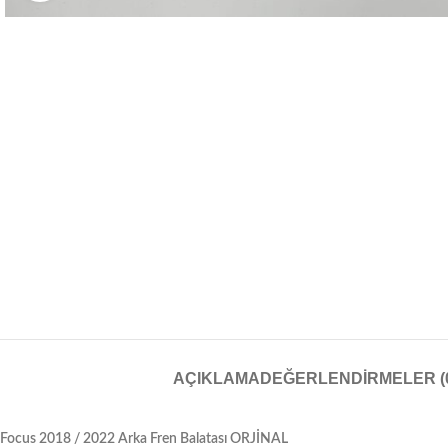
AÇIKLAMA
DEĞERLENDIRMELER (
Focus 2018 / 2022 Arka Fren Balatası ORJİNAL