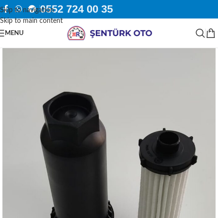
0552 724 00 35
Skip to navigation
Skip to main content
MENU