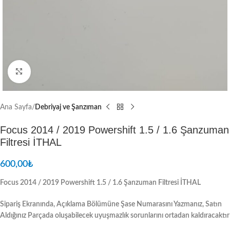
Resmi Büyüt
Ana Sayfa
Debriyaj ve Şanzıman
Focus 2014 / 2019 Powershift 1.5 / 1.6 Şanzuman
Filtresi İTHAL
600,00
₺
Focus 2014 / 2019 Powershift 1.5 / 1.6 Şanzuman Filtresi İTHAL
Sipariş Ekranında, Açıklama Bölümüne Şase Numarasını Yazmanız, Satın
Aldığınız Parçada oluşabilecek uyuşmazlık sorunlarını ortadan kaldıracaktır