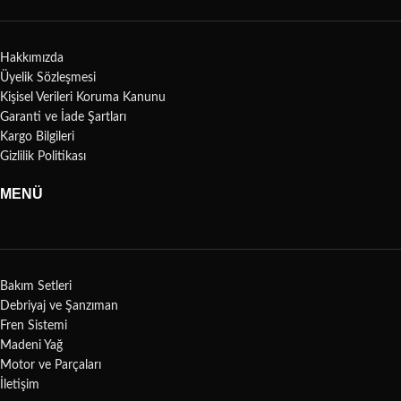
Hakkımızda
Üyelik Sözleşmesi
Kişisel Verileri Koruma Kanunu
Garanti ve İade Şartları
Kargo Bilgileri
Gizlilik Politikası
MENÜ
Bakım Setleri
Debriyaj ve Şanzıman
Fren Sistemi
Madeni Yağ
Motor ve Parçaları
İletişim