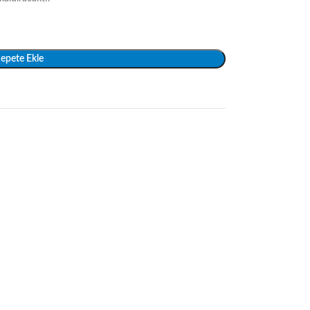
epete Ekle