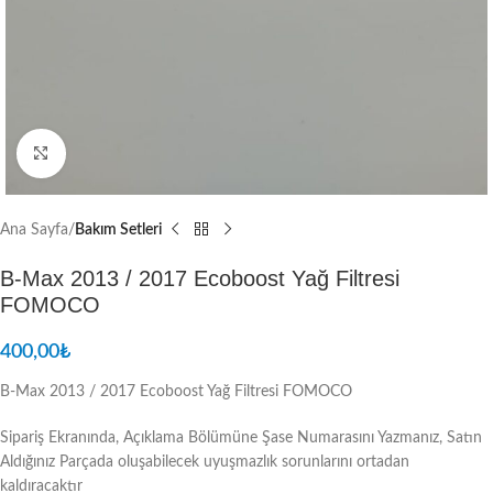
Resmi Büyüt
Ana Sayfa
Bakım Setleri
B-Max 2013 / 2017 Ecoboost Yağ Filtresi
FOMOCO
400,00
₺
B-Max 2013 / 2017 Ecoboost Yağ Filtresi FOMOCO
Sipariş Ekranında, Açıklama Bölümüne Şase Numarasını Yazmanız, Satın
Aldığınız Parçada oluşabilecek uyuşmazlık sorunlarını ortadan
kaldıracaktır