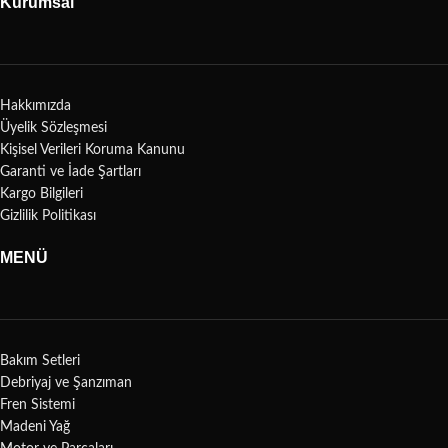
Kurumsal
Hakkımızda
Üyelik Sözleşmesi
Kişisel Verileri Koruma Kanunu
Garanti ve İade Şartları
Kargo Bilgileri
Gizlilik Politikası
MENÜ
Bakım Setleri
Debriyaj ve Şanzıman
Fren Sistemi
Madeni Yağ