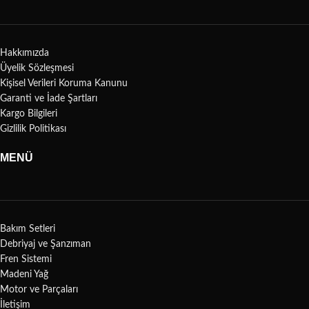
Hakkımızda
Üyelik Sözleşmesi
Kişisel Verileri Koruma Kanunu
Garanti ve İade Şartları
Kargo Bilgileri
Gizlilik Politikası
MENÜ
Bakım Setleri
Debriyaj ve Şanzıman
Fren Sistemi
Madeni Yağ
Motor ve Parçaları
İletişim